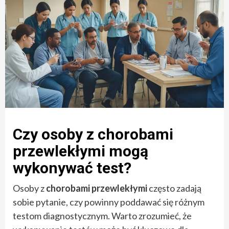
Czy osoby z chorobami
przewlekłymi mogą
wykonywać test?
Osoby z
chorobami przewlekłymi
często zadają
sobie pytanie, czy powinny poddawać się różnym
testom diagnostycznym. Warto zrozumieć, że