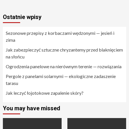
Ostatnie wpisy
Sezonowe przepisy z korbaczami wędzonymi — jesień i
zima
Jak zabezpieczyć sztuczne chryzantemy przed blaknięciem
na słońcu
Ogrodzenia panelowe na nierównym terenie — rozwiązania
Pergole z panelami solarnymi — ekologiczne zadaszenie
tarasu
Jak leczyć łojotokowe zapalenie skóry?
You may have missed