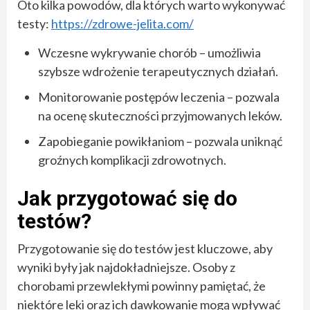
Oto kilka powodów, dla których warto wykonywać
testy:
https://zdrowe-jelita.com/
Wczesne wykrywanie chorób – umożliwia
szybsze wdrożenie terapeutycznych działań.
Monitorowanie postępów leczenia – pozwala
na ocenę skuteczności przyjmowanych leków.
Zapobieganie powikłaniom – pozwala uniknąć
groźnych komplikacji zdrowotnych.
Jak przygotować się do
testów?
Przygotowanie się do testów jest kluczowe, aby
wyniki były jak najdokładniejsze. Osoby z
chorobami przewlekłymi powinny pamiętać, że
niektóre leki oraz ich dawkowanie mogą wpływać