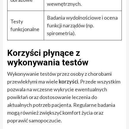
wewnętrznych.
Badania wydolnościowe i ocena
Testy
funkcji narządów (np.
funkcjonalne
spirometria).
Korzyści płynące z
wykonywania testów
Wykonywanie testów przez osoby z chorobami
przewlekłymi ma wiele
korzyści
. Przede wszystkim
pozwala na wczesne wykrycie ewentualnych
powikłań oraz dostosowanie leczenia do
aktualnych potrzeb pacjenta. Regularne badania
mogą również zwiększyć komfort życia oraz
poprawić samopoczucie.