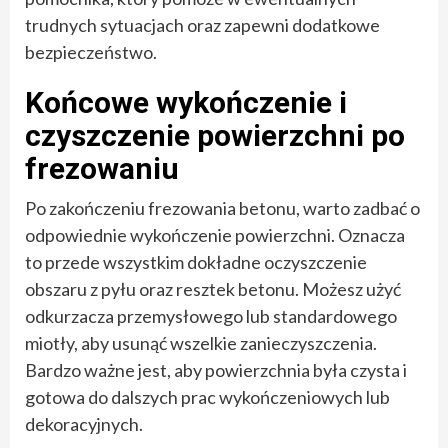
trudnych sytuacjach oraz zapewni dodatkowe
bezpieczeństwo.
Końcowe wykończenie i
czyszczenie powierzchni po
frezowaniu
Po zakończeniu frezowania betonu, warto zadbać o
odpowiednie wykończenie powierzchni. Oznacza
to przede wszystkim dokładne oczyszczenie
obszaru z pyłu oraz resztek betonu. Możesz użyć
odkurzacza przemysłowego lub standardowego
miotły, aby usunąć wszelkie zanieczyszczenia.
Bardzo ważne jest, aby powierzchnia była czysta i
gotowa do dalszych prac wykończeniowych lub
dekoracyjnych.