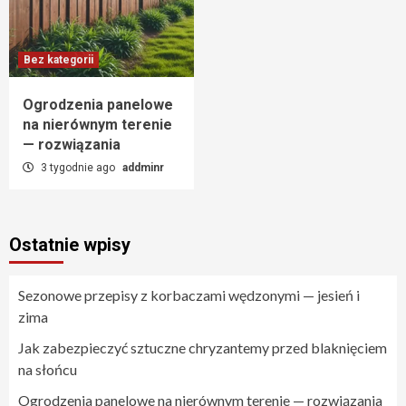
Bez kategorii
Ogrodzenia panelowe
na nierównym terenie
— rozwiązania
3 tygodnie ago
addminr
Ostatnie wpisy
Sezonowe przepisy z korbaczami wędzonymi — jesień i
zima
Jak zabezpieczyć sztuczne chryzantemy przed blaknięciem
na słońcu
Ogrodzenia panelowe na nierównym terenie — rozwiązania