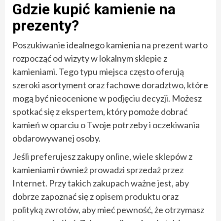
Gdzie kupić kamienie na
prezenty?
Poszukiwanie idealnego kamienia na prezent warto
rozpocząć od wizyty w lokalnym sklepie z
kamieniami. Tego typu miejsca często oferują
szeroki asortyment oraz fachowe doradztwo, które
mogą być nieocenione w podjęciu decyzji. Możesz
spotkać się z ekspertem, który pomoże dobrać
kamień w oparciu o Twoje potrzeby i oczekiwania
obdarowywanej osoby.
Jeśli preferujesz zakupy online, wiele sklepów z
kamieniami również prowadzi sprzedaż przez
Internet. Przy takich zakupach ważne jest, aby
dobrze zapoznać się z opisem produktu oraz
polityką zwrotów, aby mieć pewność, że otrzymasz