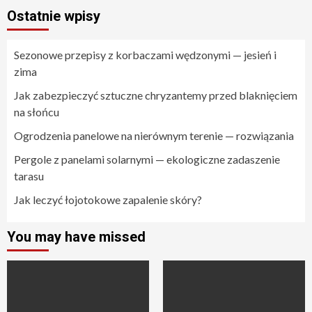
Ostatnie wpisy
Sezonowe przepisy z korbaczami wędzonymi — jesień i
zima
Jak zabezpieczyć sztuczne chryzantemy przed blaknięciem
na słońcu
Ogrodzenia panelowe na nierównym terenie — rozwiązania
Pergole z panelami solarnymi — ekologiczne zadaszenie
tarasu
Jak leczyć łojotokowe zapalenie skóry?
You may have missed