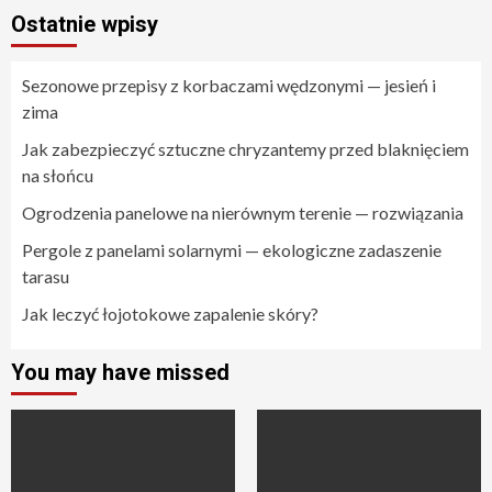
Ostatnie wpisy
Sezonowe przepisy z korbaczami wędzonymi — jesień i
zima
Jak zabezpieczyć sztuczne chryzantemy przed blaknięciem
na słońcu
Ogrodzenia panelowe na nierównym terenie — rozwiązania
Pergole z panelami solarnymi — ekologiczne zadaszenie
tarasu
Jak leczyć łojotokowe zapalenie skóry?
You may have missed