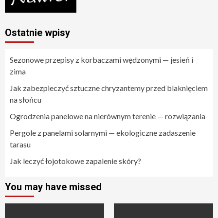
Ostatnie wpisy
Sezonowe przepisy z korbaczami wędzonymi — jesień i
zima
Jak zabezpieczyć sztuczne chryzantemy przed blaknięciem
na słońcu
Ogrodzenia panelowe na nierównym terenie — rozwiązania
Pergole z panelami solarnymi — ekologiczne zadaszenie
tarasu
Jak leczyć łojotokowe zapalenie skóry?
You may have missed