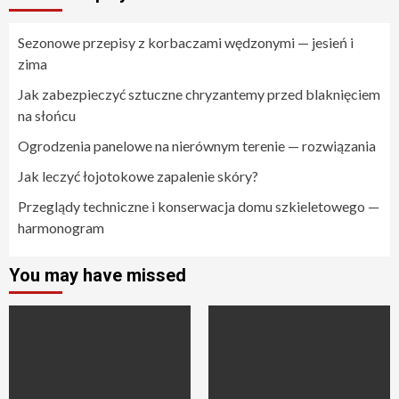
Sezonowe przepisy z korbaczami wędzonymi — jesień i
zima
Jak zabezpieczyć sztuczne chryzantemy przed blaknięciem
na słońcu
Ogrodzenia panelowe na nierównym terenie — rozwiązania
Jak leczyć łojotokowe zapalenie skóry?
Przeglądy techniczne i konserwacja domu szkieletowego —
harmonogram
You may have missed