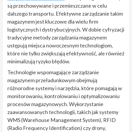
są przechowywane i przemieszczane w celu
dalszego transportu. Efektywne zarządzanie takim
magazynem jest kluczowe dla wielu firm
logistycznych i dystrybucyjnych. W dobie cyfryzacji
tradycyjne metody zarządzania magazynem
ustępują miejsca nowoczesnym technologiom,
które nie tylko zwiększają efektywność, ale również
minimalizują ryzyko błędów.
Technologie wspomagające zarządzanie
magazynem przeładunkowym obejmują
różnorodne systemy i narzędzia, które pomagają w
monitorowaniu, kontrolowaniu i optymalizowaniu
procesów magazynowych. Wykorzystanie
zaawansowanych technologii, takich jak systemy
WMS (Warehouse Management System), RFID
(Radio Frequency Identification) czy drony,