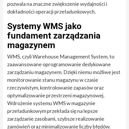
pozwala na znaczne zwiększenie wydajności i
dokładności operacji przeładunkowych.
Systemy WMS jako
fundament zarządzania
magazynem
WMS, czyli Warehouse Management System, to
zaawansowane oprogramowanie dedykowane
zarządzaniu magazynem. Dzięki niemu możliwe jest
monitorowanie stanu magazynu w czasie
rzeczywistym, kontrolowanie zapasów oraz
optymalizowanie przestrzeni magazynowej.
Wdrożenie systemu WMS w magazynie
przeładunkowym przekłada się na lepsze
zarządzanie zasobami, szybsze realizowanie
zamówień oraz minimalizowanie liczby błędów.