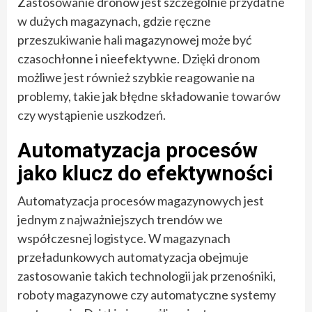
Zastosowanie dronów jest szczególnie przydatne
w dużych magazynach, gdzie ręczne
przeszukiwanie hali magazynowej może być
czasochłonne i nieefektywne. Dzięki dronom
możliwe jest również szybkie reagowanie na
problemy, takie jak błędne składowanie towarów
czy wystąpienie uszkodzeń.
Automatyzacja procesów
jako klucz do efektywności
Automatyzacja procesów magazynowych jest
jednym z najważniejszych trendów we
współczesnej logistyce. W magazynach
przeładunkowych automatyzacja obejmuje
zastosowanie takich technologii jak przenośniki,
roboty magazynowe czy automatyczne systemy