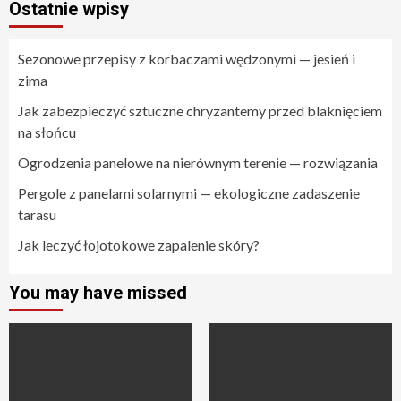
Ostatnie wpisy
Sezonowe przepisy z korbaczami wędzonymi — jesień i
zima
Jak zabezpieczyć sztuczne chryzantemy przed blaknięciem
na słońcu
Ogrodzenia panelowe na nierównym terenie — rozwiązania
Pergole z panelami solarnymi — ekologiczne zadaszenie
tarasu
Jak leczyć łojotokowe zapalenie skóry?
You may have missed