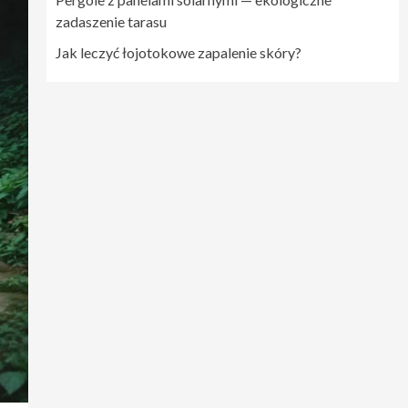
zadaszenie tarasu
Jak leczyć łojotokowe zapalenie skóry?